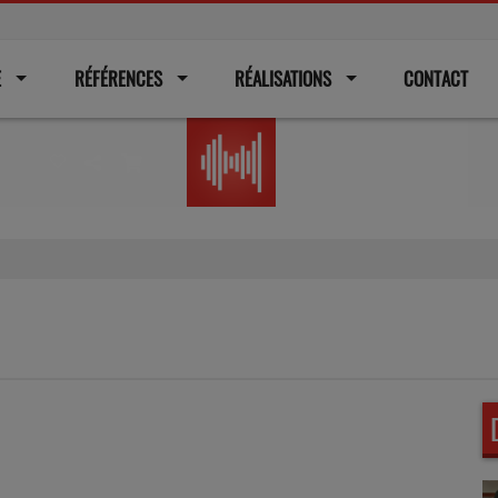
E
RÉFÉRENCES
RÉALISATIONS
CONTACT
Radio